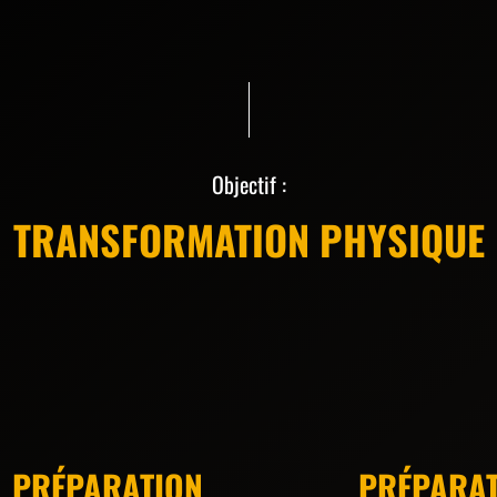
Objectif :
TRANSFORMATION PHYSIQUE
PRÉPARATION
PRÉPARAT