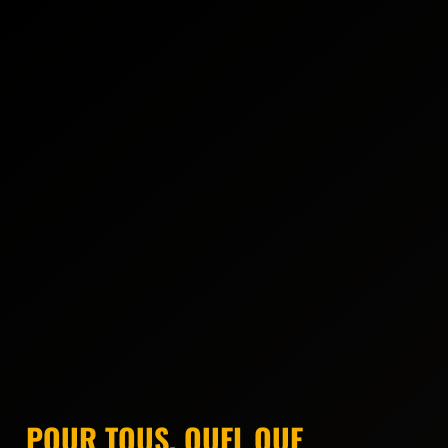
POUR TOUS, QUEL QUE