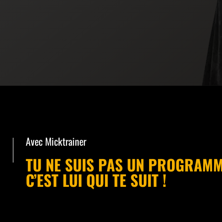
Avec Micktrainer
TU NE SUIS PAS UN PROGRAMM
C’EST LUI QUI TE SUIT !