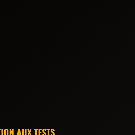
ION AUX TESTS