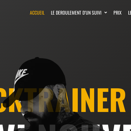
ACCUEIL
LE DEROULEMENT D’UN SUIVI
PRIX
L
CKTRAINER