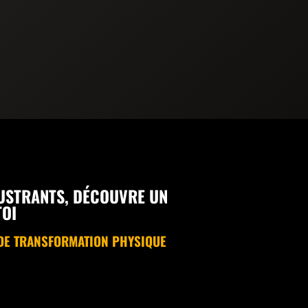
USTRANTS, DÉCOUVRE UN
TOI
DE TRANSFORMATION PHYSIQUE