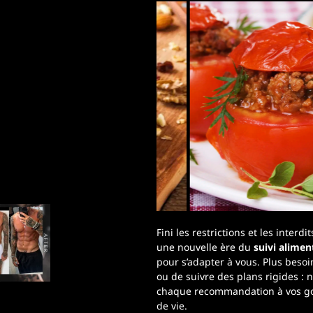
Fini les restrictions et les interdi
une nouvelle ère du
suivi aliment
pour s’adapter à vous. Plus besoi
ou de suivre des plans rigides :
chaque recommandation à vos goû
de vie.